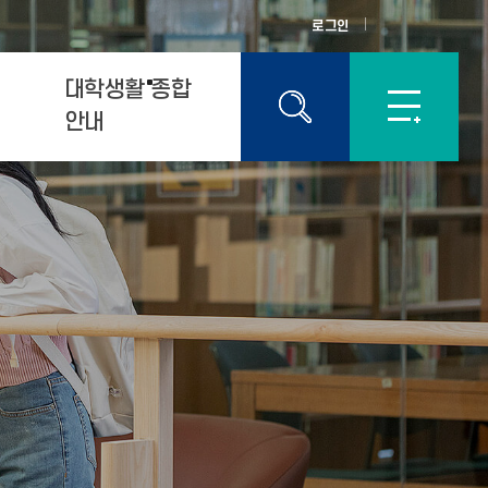
로그인
대학생활 종합
안내