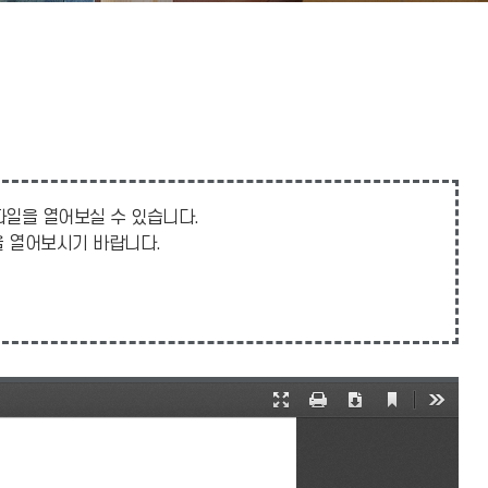
 파일을 열어보실 수 있습니다.
일을 열어보시기 바랍니다.