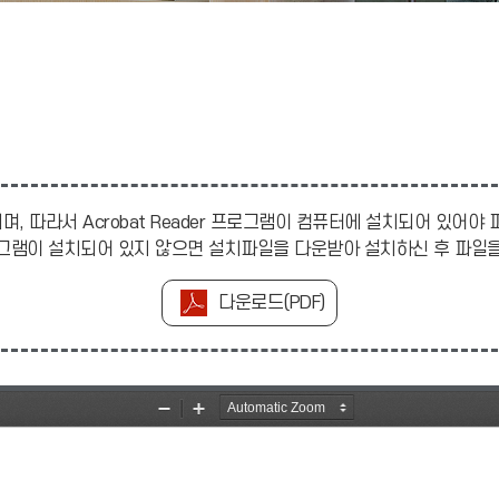
며, 따라서 Acrobat Reader 프로그램이 컴퓨터에 설치되어 있어야
r 프로그램이 설치되어 있지 않으면 설치파일을 다운받아 설치하신 후 파
다운로드(PDF)