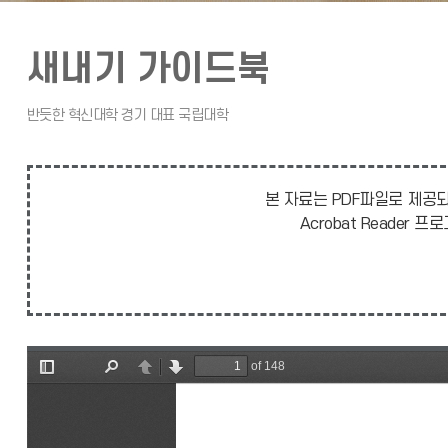
새내기 가이드북
본 자료는 PDF파일로 제공되
Acrobat Reade