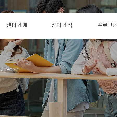
센터 소개
센터 소식
프로그램