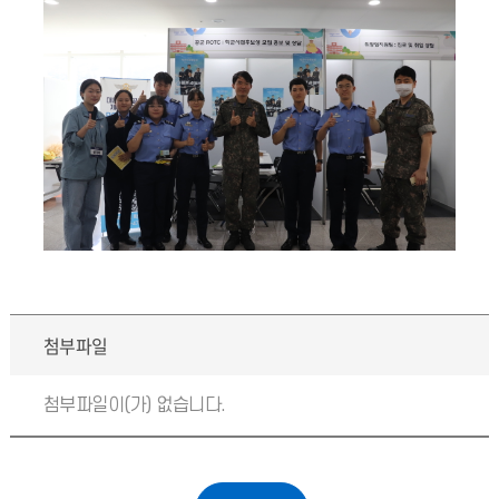
첨부파일
첨부파일이(가) 없습니다.