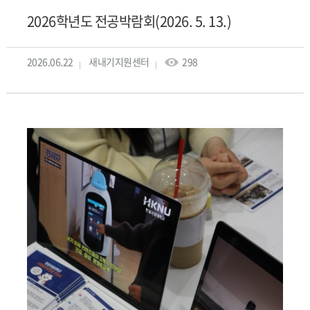
2026학년도 전공박람회(2026. 5. 13.)
2026.06.22
새내기지원센터
298