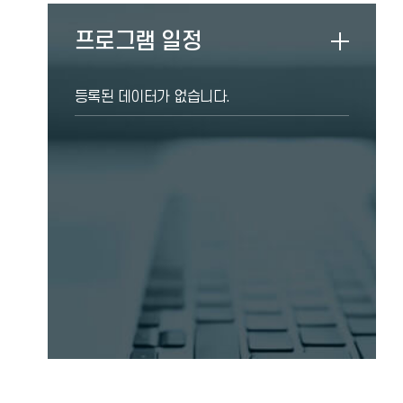
프로그램 일정
등록된 데이터가 없습니다.