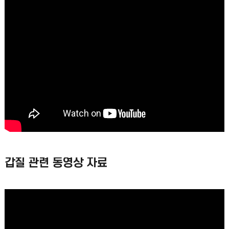
갑질 관련 동영상 자료