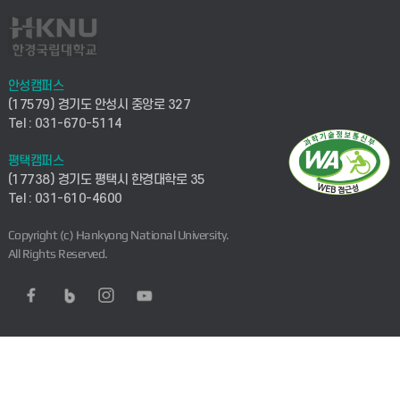
안성캠퍼스
(17579) 경기도 안성시 중앙로 327
Tel : 031-670-5114
평택캠퍼스
(17738) 경기도 평택시 한경대학로 35
Tel : 031-610-4600
Copyright (c) Hankyong National University.
All Rights Reserved.