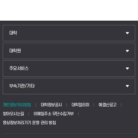
대학
대학원
주요서비스
부속기관/기타
개인정보처리방침
대학정보공시
대학알리미
예결산공고
찾아오시는길
이메일주소 무단수집거부
영상정보처리기기 운영·관리 방침