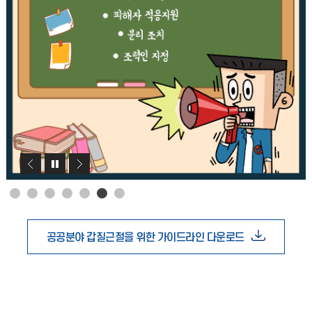
공공분야 갑질근절을 위한 가이드라인 다운로드