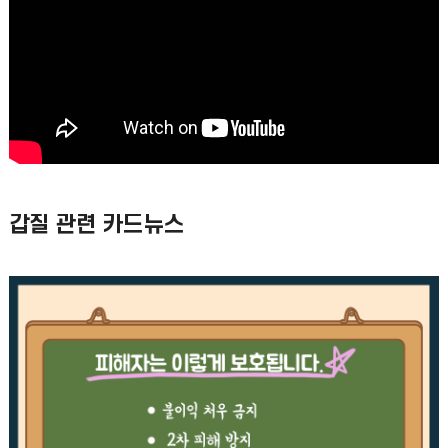
갑질 관련 카드뉴스