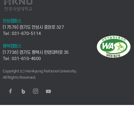
안성캠퍼스
(17579) 경기도 안성시 중앙로 327
Tel : 031-670-5114
평택캠퍼스
(17738) 경기도 평택시 한경대학로 35
Tel : 031-610-4600
Copyright (c) Hankyong National University.
All Rights Reserved.