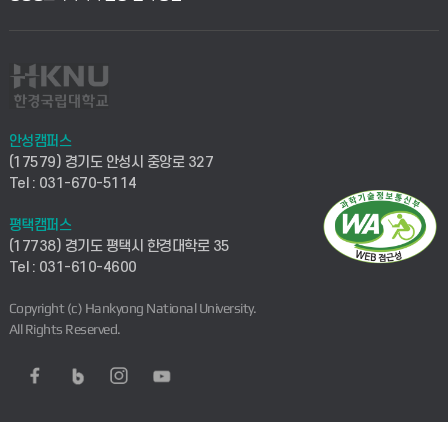
안성캠퍼스
(17579) 경기도 안성시 중앙로 327
Tel : 031-670-5114
평택캠퍼스
(17738) 경기도 평택시 한경대학로 35
Tel : 031-610-4600
Copyright (c) Hankyong National University.
All Rights Reserved.