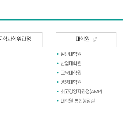
문학사학위과정
대학원
일반대학원
산업대학원
교육대학원
경영대학원
최고경영자과정(AMP)
대학원 통합행정실