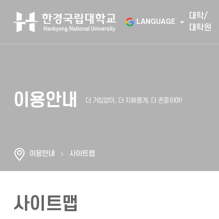
대학/
LANGUAGE
대학원
이용안내
이용안내
사이트맵
사이트맵