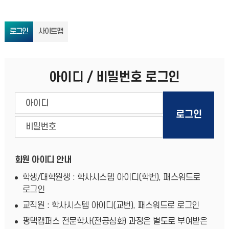
로그인
사이트맵
아이디 / 비밀번호 로그인
회원 아이디 안내
학생/대학원생 : 학사시스템 아이디(학번), 패스워드로
로그인
교직원 : 학사시스템 아이디(교번), 패스워드로 로그인
평택캠퍼스 전문학사(전공심화) 과정은 별도로 부여받은